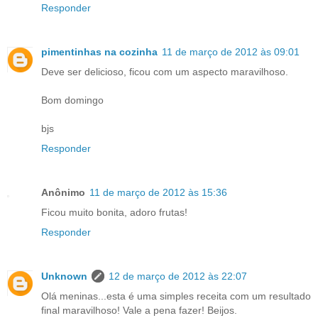
Responder
pimentinhas na cozinha
11 de março de 2012 às 09:01
Deve ser delicioso, ficou com um aspecto maravilhoso.
Bom domingo
bjs
Responder
Anônimo
11 de março de 2012 às 15:36
Ficou muito bonita, adoro frutas!
Responder
Unknown
12 de março de 2012 às 22:07
Olá meninas...esta é uma simples receita com um resultado
final maravilhoso! Vale a pena fazer! Beijos.