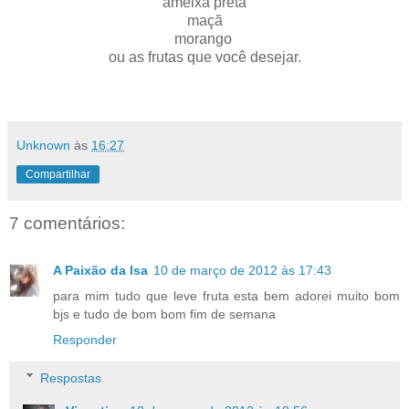
ameixa preta
maçã
morango
ou as frutas que você desejar.
Unknown
às
16:27
Compartilhar
7 comentários:
A Paixão da Isa
10 de março de 2012 às 17:43
para mim tudo que leve fruta esta bem adorei muito bom
bjs e tudo de bom bom fim de semana
Responder
Respostas